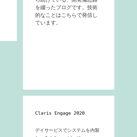
を綴ったブログです。技術
的なことはこちらで発信し
ています。
Claris Engage 2020
デイサービスでシステムを内製