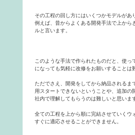
その工程の回し方にはいくつかモデルがあ
例えば、昔からよくある開発手法で上から
ルと言います。
このような手法で作られたものだと、使っ
になっても気軽に改修をお願いすることは
ただでさえ、開発をしてから納品されるま
用スタートできないということや、追加の
社内で理解してもらうのは難しいと思いま
全ての工程を上から順に完結させていくウ
すぐに適応させることができません。