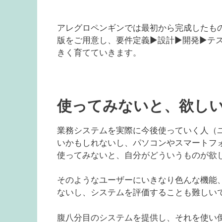
アレグロペンギンでは最初から完成したも
版をご用意し、要件定義▶︎設計▶︎開発▶
きく育てていきます。
使ってみないと、欲し
業務システムを実際に今後使っていく人（
いかもしれないし、パソコンやスマートフ
使ってみないと、自分がどういうものが欲
そのようなユーザーにいきなり色んな機能
ないし、システムを評価することも難しい
腹八分目のシステムを提供し、それを使い