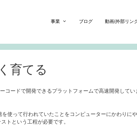
事業
ブログ
動画(外部リンク
く育てる
いうノーコードで開発できるプラットフォームで高速開発してい
憶を使って行われていたことをコンピューターにかわりに
︎テストという工程が必要です。