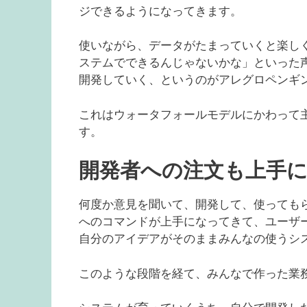
ジできるようになってきます。
使いながら、データがたまっていくと楽し
ステムでできるんじゃないかな」といった
開発していく、というのがアレグロペンギ
これはウォータフォールモデルにかわって
す。
開発者への注文も上手
何度か意見を聞いて、開発して、使っても
へのコマンドが上手になってきて、ユーザ
自分のアイデアがそのままみんなの使うシ
このような段階を経て、みんなで作った業