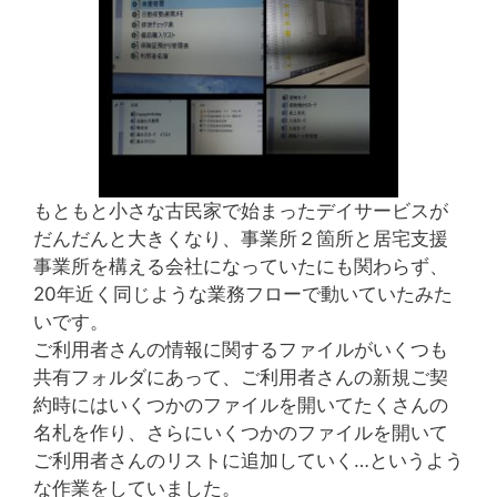
もともと小さな古民家で始まったデイサービスが
だんだんと大きくなり、事業所２箇所と居宅支援
事業所を構える会社になっていたにも関わらず、
20年近く同じような業務フローで動いていたみた
いです。
ご利用者さんの情報に関するファイルがいくつも
共有フォルダにあって、ご利用者さんの新規ご契
約時にはいくつかのファイルを開いてたくさんの
名札を作り、さらにいくつかのファイルを開いて
ご利用者さんのリストに追加していく…というよう
な作業をしていました。