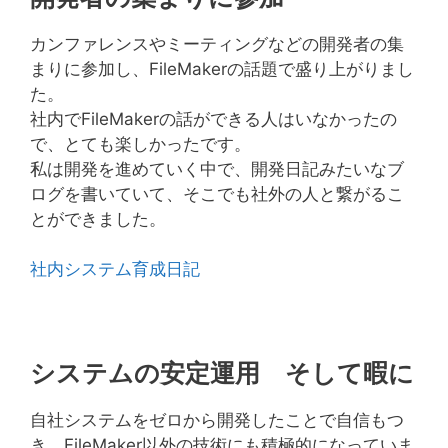
カンファレンスやミーティングなどの開発者の集
まりに参加し、FileMakerの話題で盛り上がりまし
た。
社内でFileMakerの話ができる人はいなかったの
で、とても楽しかったです。
私は開発を進めていく中で、開発日記みたいなブ
ログを書いていて、そこでも社外の人と繋がるこ
とができました。
社内システム育成日記
システムの安定運用 そして暇に
自社システムをゼロから開発したことで自信もつ
き、FileMaker以外の技術にも積極的になっていま