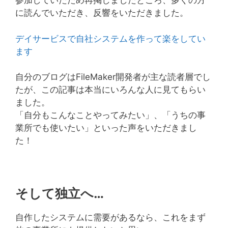
参加していたため再掲しましたところ、多くの方
に読んでいただき、反響をいただきました。
デイサービスで自社システムを作って楽をしてい
ます
自分のブログはFileMaker開発者が主な読者層でし
たが、この記事は本当にいろんな人に見てもらい
ました。
「自分もこんなことやってみたい」、「うちの事
業所でも使いたい」といった声をいただきまし
た！
そして独立へ…
自作したシステムに需要があるなら、これをまず