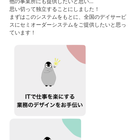
他の事業所にも提供したいと思い…
思い切って独立することにしました！
まずはこのシステムをもとに、全国のデイサービ
スにセミオーダーシステムをご提供したいと思っ
ています！