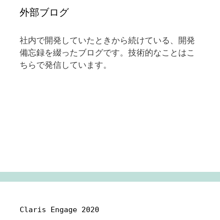
外部ブログ
社内で開発していたときから続けている、開発
備忘録を綴ったブログです。技術的なことはこ
ちらで発信しています。
Claris Engage 2020