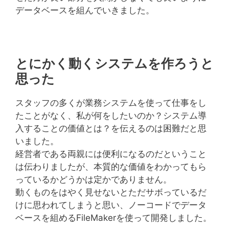
データベースを組んでいきました。
とにかく動くシステムを作ろうと
思った
スタッフの多くが業務システムを使って仕事をし
たことがなく、私が何をしたいのか？システム導
入することの価値とは？を伝えるのは困難だと思
いました。
経営者である両親には便利になるのだということ
は伝わりましたが、本質的な価値をわかってもら
っているかどうかは定かでありません。
動くものをはやく見せないとただサボっているだ
けに思われてしまうと思い、ノーコードでデータ
ベースを組めるFileMakerを使って開発しました。