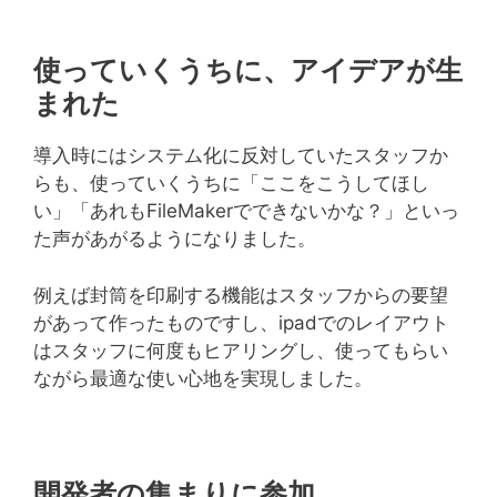
使っていくうちに、アイデアが生
まれた
導入時にはシステム化に反対していたスタッフか
らも、使っていくうちに「ここをこうしてほし
い」「あれもFileMakerでできないかな？」といっ
た声があがるようになりました。
例えば封筒を印刷する機能はスタッフからの要望
があって作ったものですし、ipadでのレイアウト
はスタッフに何度もヒアリングし、使ってもらい
ながら最適な使い心地を実現しました。
開発者の集まりに参加