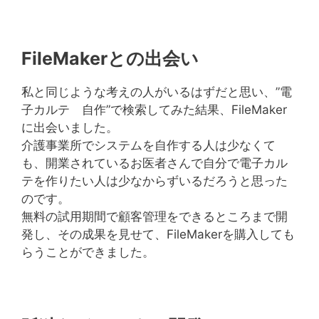
FileMakerとの出会い
私と同じような考えの人がいるはずだと思い、”電
子カルテ 自作”で検索してみた結果、FileMaker
に出会いました。
介護事業所でシステムを自作する人は少なくて
も、開業されているお医者さんで自分で電子カル
テを作りたい人は少なからずいるだろうと思った
のです。
無料の試用期間で顧客管理をできるところまで開
発し、その成果を見せて、FileMakerを購入しても
らうことができました。