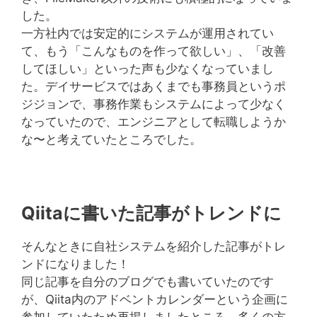
した。
一方社内では安定的にシステムが運用されてい
て、もう「こんなものを作って欲しい」、「改善
してほしい」といった声も少なくなっていまし
た。デイサービスではあくまでも事務員というポ
ジジョンで、事務作業もシステムによって少なく
なっていたので、エンジニアとして転職しようか
な〜と考えていたところでした。
Qiitaに書いた記事がトレンドに
そんなときに自社システムを紹介した記事がトレ
ンドになりました！
同じ記事を自分のブログでも書いていたのです
が、Qiita内のアドベントカレンダーという企画に