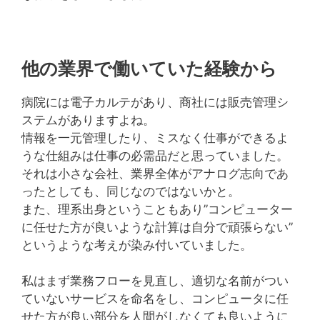
他の業界で働いていた経験から
病院には電子カルテがあり、商社には販売管理シ
ステムがありますよね。
情報を一元管理したり、ミスなく仕事ができるよ
うな仕組みは仕事の必需品だと思っていました。
それは小さな会社、業界全体がアナログ志向であ
ったとしても、同じなのではないかと。
また、理系出身ということもあり”コンピューター
に任せた方が良いような計算は自分で頑張らない”
というような考えが染み付いていました。
私はまず業務フローを見直し、適切な名前がつい
ていないサービスを命名をし、コンピュータに任
せた方が良い部分を人間がしなくても良いように