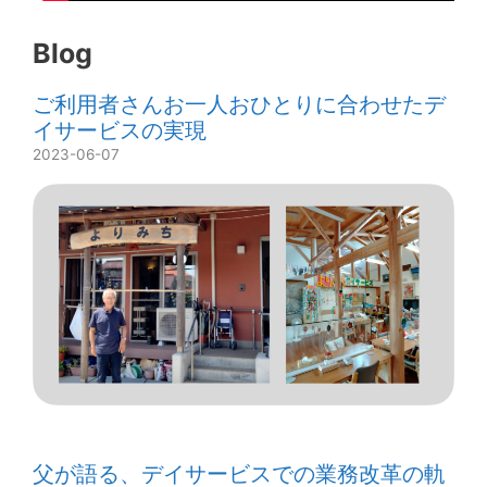
Blog
ご利用者さんお一人おひとりに合わせたデ
イサービスの実現
2023-06-07
父が語る、デイサービスでの業務改革の軌