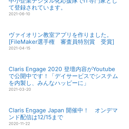
中小企業デジタル化応援隊でIT専門家とし
て登録されています。
2021-06-10
ヴァイオリン教室アプリを作りました。
[FileMaker選手権 審査員特別賞 受賞]
2021-04-15
Claris Engage 2020 登壇内容がYoutube
で公開中です！「デイサービスでシステム
を内製し、みんなハッピーに」
2021-03-20
Claris Engage Japan 開催中！ オンデマ
ンド配信は12/15まで
2020-11-22