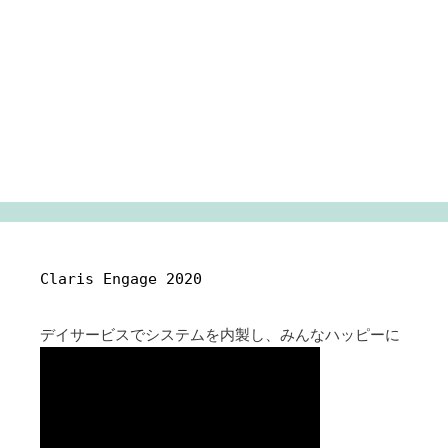
Claris Engage 2020
デイサービスでシステムを内製し、みんなハッピーに