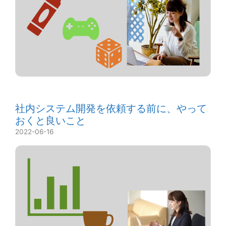
社内システム開発を依頼する前に、やって
おくと良いこと
2022-06-16