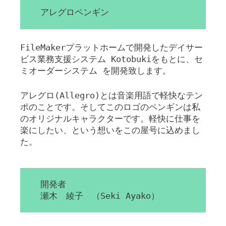
アレグロペンギン
FileMakerプラットホームで開発したデイサー
ビス業務支援システム Kotobukiをもとに、セ
ミオーダーシステム を開発致します。
アレグロ(Allegro)とは音楽用語で軽快なテン
ポのことです。そしてこのロゴのペンギンは私
のオリジナルキャラクターです。軽快に仕事を
楽にしたい、という想いをこの屋号に込めまし
た。
開発者
瀬木 綾子 （Seki Ayako）