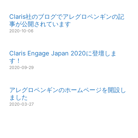
Claris社のブログでアレグロペンギンの記
事が公開されています
2020-10-06
Claris Engage Japan 2020に登壇しま
す！
2020-09-29
アレグロペンギンのホームページを開設し
ました
2020-03-27