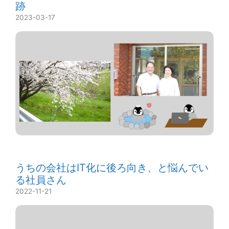
跡
2023-03-17
うちの会社はIT化に後ろ向き、と悩んでい
る社員さん
2022-11-21