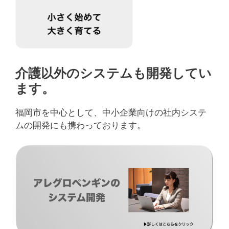
介護以外のシステムも開発してい
ます。
福岡市を中心として、中小企業向けの社内システ
ムの開発にも携わっております。