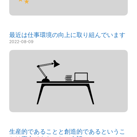
最近は仕事環境の向上に取り組んでいます
2022-08-09
生産的であることと創造的であるというこ