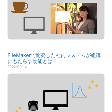
FileMakerで開発した社内システムが組織
にもたらす効能とは？
2022-09-14