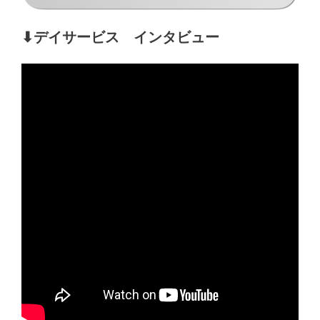
⬇︎デイサービス インタビュー