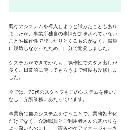
既存のシステムを導入しようと試みたこともあり
ましたが、事業所独自の事情が加味されていない
ことや操作性でぴったりとくるものがなく、職員
に浸透しなかったため、自分で開発しました。
システムができてからも、操作性でのダメ出しが
多く、日常的に使ってもらうまで何度も改修しま
した。
今では、70代のスタッフもこのシステムを使いこ
なし、介護業務にあたっています。
事業所独自のシステムを使うことで、業務効率化
だけでなく、介護職員とご利用者さんの関わりを
より深いものにし、ご家族やケアマネージャーさ