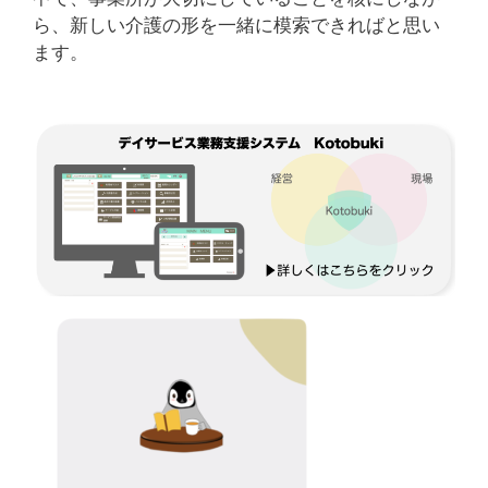
ら、新しい介護の形を一緒に模索できればと思い
ます。