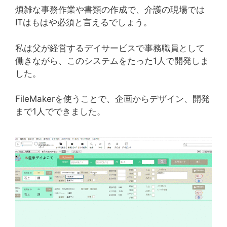
煩雑な事務作業や書類の作成で、介護の現場では
ITはもはや必須と言えるでしょう。
私は父が経営するデイサービスで事務職員として
働きながら、このシステムをたった1人で開発しま
した。
FileMakerを使うことで、企画からデザイン、開発
まで1人でできました。