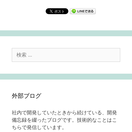
検
索:
外部ブログ
社内で開発していたときから続けている、開発
備忘録を綴ったブログです。技術的なことはこ
ちらで発信しています。