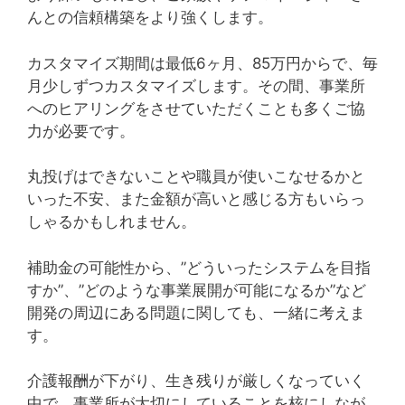
んとの信頼構築をより強くします。
カスタマイズ期間は最低6ヶ月、85万円からで、毎
月少しずつカスタマイズします。その間、事業所
へのヒアリングをさせていただくことも多くご協
力が必要です。
丸投げはできないことや職員が使いこなせるかと
いった不安、また金額が高いと感じる方もいらっ
しゃるかもしれません。
補助金の可能性から、”どういったシステムを目指
すか”、”どのような事業展開が可能になるか”など
開発の周辺にある問題に関しても、一緒に考えま
す。
介護報酬が下がり、生き残りが厳しくなっていく
中で、事業所が大切にしていることを核にしなが