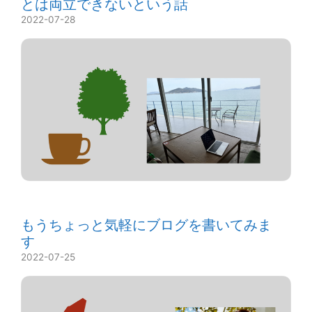
とは両立できないという話
2022-07-28
もうちょっと気軽にブログを書いてみま
す
2022-07-25