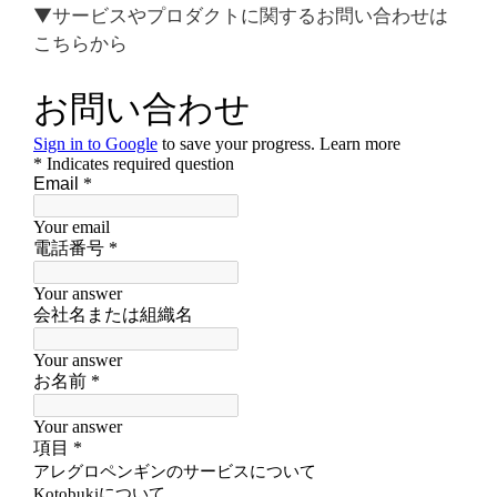
▼サービスやプロダクトに関するお問い合わせは
こちらから