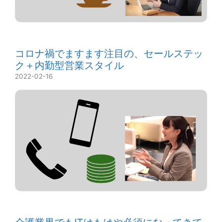
コロナ禍でますます注目の、セールステッ
ク＋内勤型営業スタイル
2022-02-16