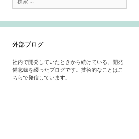
索:
外部ブログ
社内で開発していたときから続けている、開発
備忘録を綴ったブログです。技術的なことはこ
ちらで発信しています。