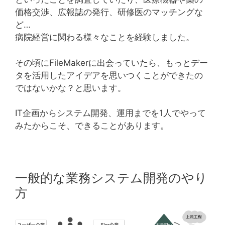
価格交渉、広報誌の発行、研修医のマッチングな
ど…
病院経営に関わる様々なことを経験しました。
その頃にFileMakerに出会っていたら、もっとデー
タを活用したアイデアを思いつくことができたの
ではないかな？と思います。
IT企画からシステム開発、運用までを1人でやって
みたからこそ、できることがあります。
一般的な業務システム開発のやり
方