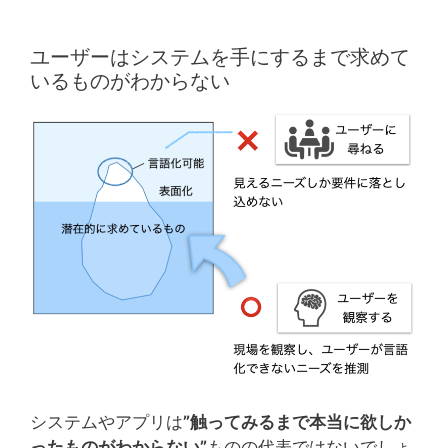
ユーザーはシステムを手にするまで求めて
いるものがわからない
システムやアプリは
”触ってみるまで本当に欲しか
ったものがわからない”
ものの代表ではないでしょ