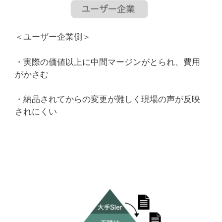
＜ユーザー企業側＞
・実際の価値以上に中間マージンがとられ、費用
がかさむ
・納品されてからの変更が難しく現場の声が反映
されにくい