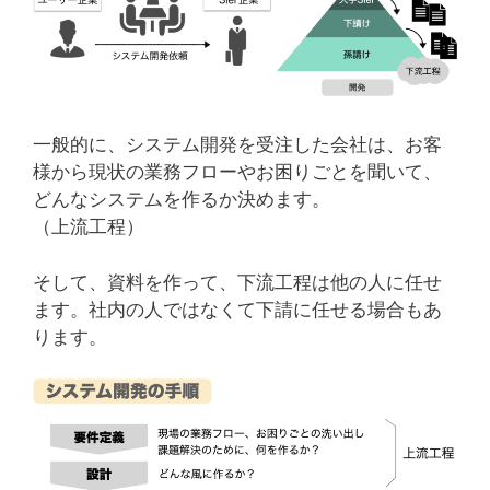
一般的に、システム開発を受注した会社は、お客
様から現状の業務フローやお困りごとを聞いて、
どんなシステムを作るか決めます。
（上流工程）
そして、資料を作って、下流工程は他の人に任せ
ます。社内の人ではなくて下請に任せる場合もあ
ります。