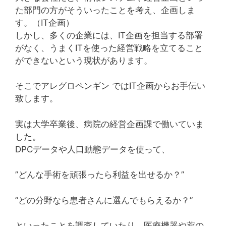
た部門の方がそういったことを考え、企画しま
す。（IT企画）
しかし、多くの企業には、IT企画を担当する部署
がなく、うまくITを使った経営戦略を立てること
ができないという現状があります。
そこでアレグロペンギン ではIT企画からお手伝い
致します。
実は大学卒業後、病院の経営企画課で働いていま
した。
DPCデータや人口動態データを使って、
”どんな手術を頑張ったら利益を出せるか？”
”どの分野なら患者さんに選んでもらえるか？”
といったことを調査していたり、医療機器や薬の