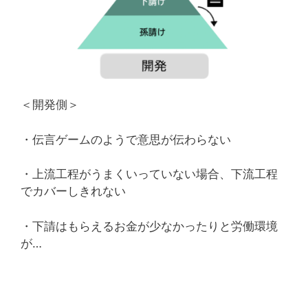
＜開発側＞
・伝言ゲームのようで意思が伝わらない
・上流工程がうまくいっていない場合、下流工程
でカバーしきれない
・下請はもらえるお金が少なかったりと労働環境
が…