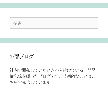
検
索:
外部ブログ
社内で開発していたときから続けている、開発
備忘録を綴ったブログです。技術的なことはこ
ちらで発信しています。