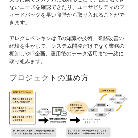
ないニーズを確認できたり、ユーザビリティのフ
ィードバックを早い段階から取り入れることがで
きます。
アレグロペンギンはITの知識や技術、業務改善の
経験を生かして、システム開発だけでなく業務の
棚卸しやIT企画、運用後のデータ活用まで一緒に
取り組みます。
プロジェクトの進め方