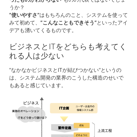
うか？
”使いやすさ”
はもちろんのこと、システムを使って
みて初めて、
”こんなこともできそう”
といったアイ
デアも湧いてくるものです。
ビジネスとITをどちらも考えてく
れる人は少ない
”なかなかビジネスとITが結びつかない”というの
は、システム開発の業界のこうした構造のせいで
もあると感じています。