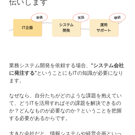
伝いします
業務システム開発を依頼する場合、
”システム会社
に発注する”
ということにもITの知識が必要になり
ます。
なぜなら、自分たちがどのような課題を抱えてい
て、どうITを活用すればその課題を解決できるの
か？どんなものが必要なのか？ということを把握
する必要があるからです。
大きな会社だと、情報システムや経営企画といっ