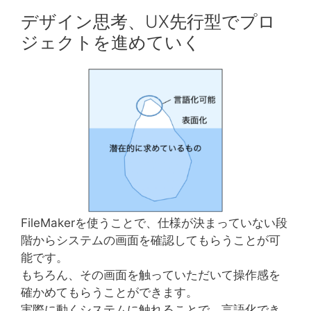
デザイン思考、UX先行型でプロ
ジェクトを進めていく
FileMakerを使うことで、仕様が決まっていない段
階からシステムの画面を確認してもらうことが可
能です。
もちろん、その画面を触っていただいて操作感を
確かめてもらうことができます。
実際に動くシステムに触れることで、言語化でき