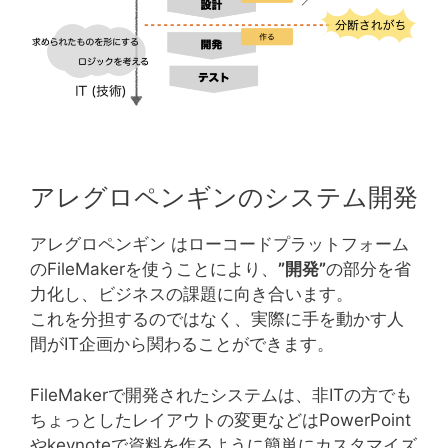
アレグロペンギンのシステム開発
アレグロペンギン はローコードプラットフォーム
のFileMakerを使うことにより、
”開発”
の部分を省
力化し、ビジネスの課題に向き合います。
これを分担するのではなく、実際に手を動かす人
間がIT企画から関わることができます。
FileMakerで開発されたシステムは、非ITの方でも
ちょっとしたレイアウトの変更などはPowerPoint
やkeynoteで資料を作るように簡単にカスタマイズ