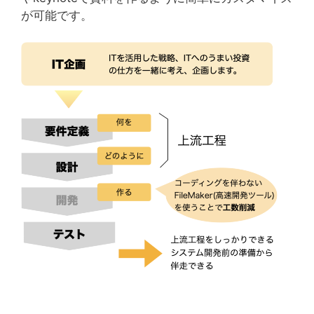
が可能です。