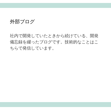
外部ブログ
社内で開発していたときから続けている、開発
備忘録を綴ったブログです。技術的なことはこ
ちらで発信しています。