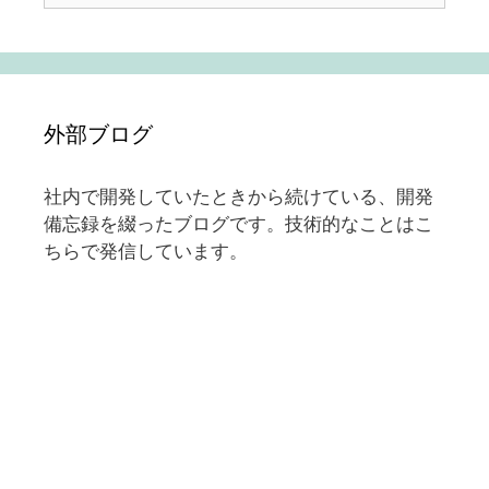
外部ブログ
社内で開発していたときから続けている、開発
備忘録を綴ったブログです。技術的なことはこ
ちらで発信しています。