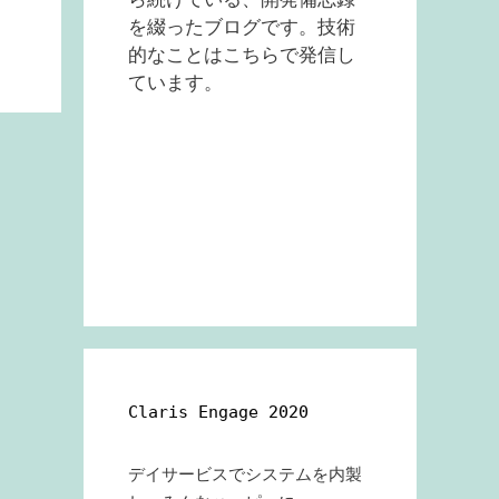
を綴ったブログです。技術
的なことはこちらで発信し
ています。
Claris Engage 2020
デイサービスでシステムを内製