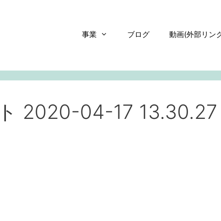
事業
ブログ
動画(外部リンク
20-04-17 13.30.27