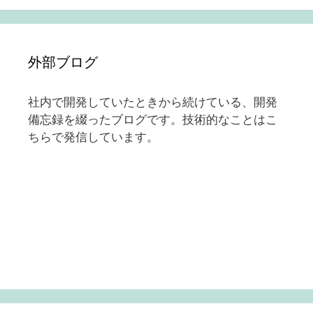
外部ブログ
社内で開発していたときから続けている、開発
備忘録を綴ったブログです。技術的なことはこ
ちらで発信しています。