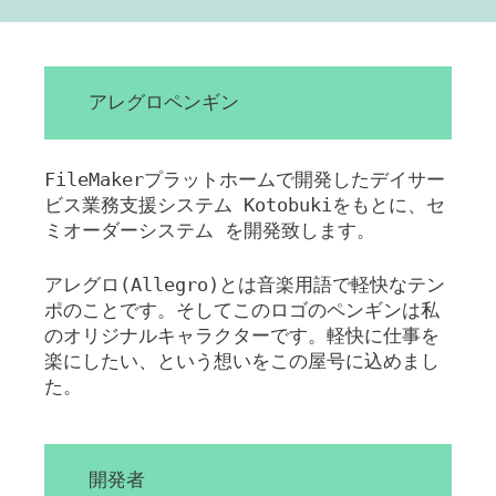
アレグロペンギン
FileMakerプラットホームで開発したデイサー
ビス業務支援システム Kotobukiをもとに、セ
ミオーダーシステム を開発致します。
アレグロ(Allegro)とは音楽用語で軽快なテン
ポのことです。そしてこのロゴのペンギンは私
のオリジナルキャラクターです。軽快に仕事を
楽にしたい、という想いをこの屋号に込めまし
た。
開発者