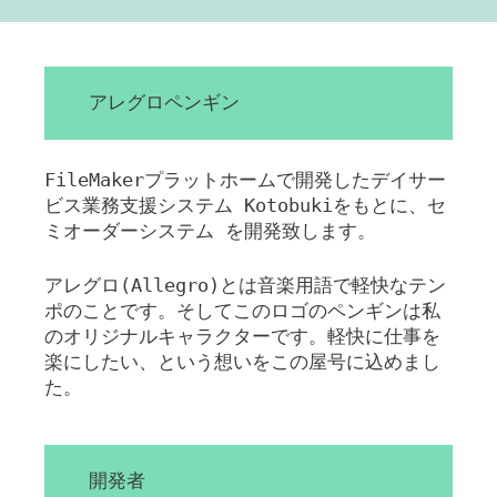
アレグロペンギン
FileMakerプラットホームで開発したデイサー
ビス業務支援システム Kotobukiをもとに、セ
ミオーダーシステム を開発致します。
アレグロ(Allegro)とは音楽用語で軽快なテン
ポのことです。そしてこのロゴのペンギンは私
のオリジナルキャラクターです。軽快に仕事を
楽にしたい、という想いをこの屋号に込めまし
た。
開発者