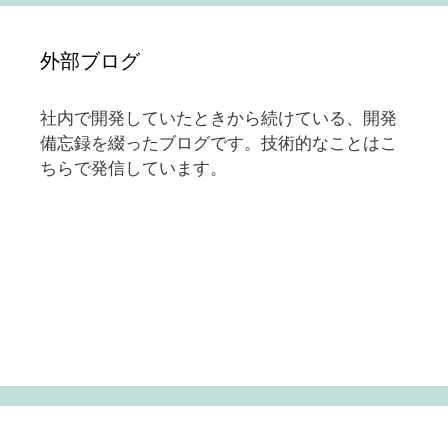
外部ブログ
社内で開発していたときから続けている、開発
備忘録を綴ったブログです。技術的なことはこ
ちらで発信しています。