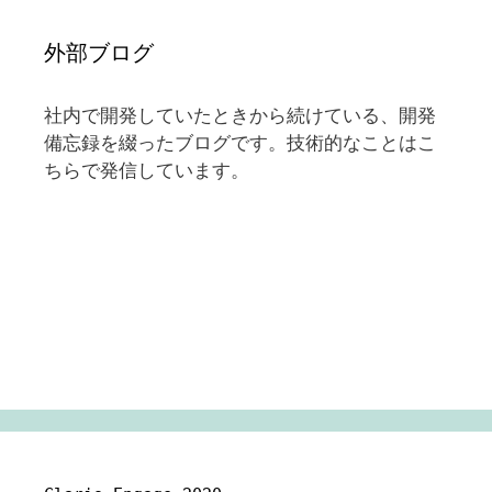
外部ブログ
社内で開発していたときから続けている、開発
備忘録を綴ったブログです。技術的なことはこ
ちらで発信しています。