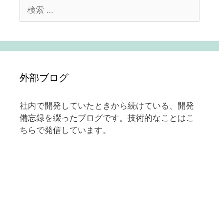
検
索:
外部ブログ
社内で開発していたときから続けている、開発
備忘録を綴ったブログです。技術的なことはこ
ちらで発信しています。