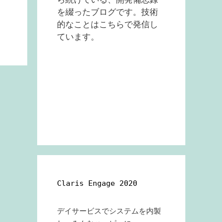
を綴ったブログです。技術
的なことはこちらで発信し
ています。
Claris Engage 2020
デイサービスでシステムを内製