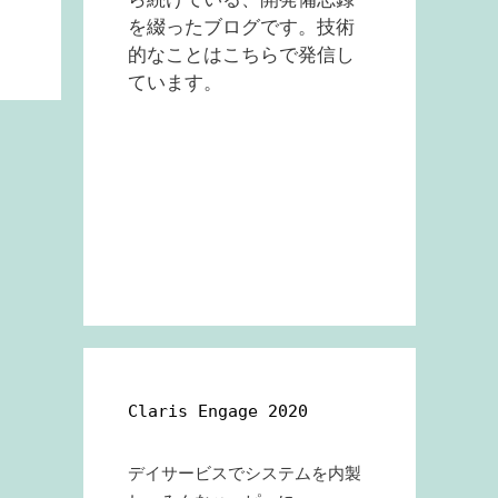
を綴ったブログです。技術
的なことはこちらで発信し
ています。
Claris Engage 2020
デイサービスでシステムを内製