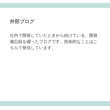
外部ブログ
社内で開発していたときから続けている、開発
備忘録を綴ったブログです。技術的なことはこ
ちらで発信しています。