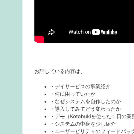
お話している内容は、
・デイサービスの事業紹介
・何に困っていたか
・なぜシステムを自作したのか
・導入してみてどう変わったか
・デモ（Kotobukiを使った１日の業
・システムの中身を少し紹介
・ユーザービリティのフィードバッ