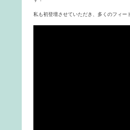
私も初登壇させていただき、多くのフィー