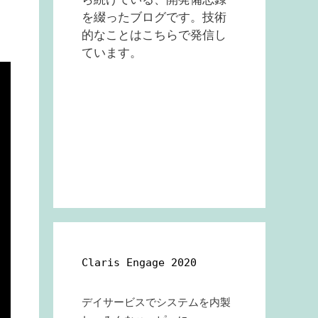
を綴ったブログです。技術
的なことはこちらで発信し
ています。
Claris Engage 2020
デイサービスでシステムを内製