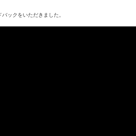
ドバックをいただきました。