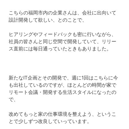
こちらの福岡市内の企業さんは、会社に出向いて
設計開発して欲しい、とのことで、
ヒアリングやフィードバックも密に行いながら、
社員の皆さんと同じ空間で開発していて、リリー
ス直前には毎日通っていたときもありました。
新たなIT企画とその開発で、週に1回はこちらに今
も出社しているのですが、ほとんどの時間が家で
リモート会議・開発する生活スタイルになったの
で、
改めてもっと家の仕事環境を整えよう、というこ
とで少しずつ改良していっています。