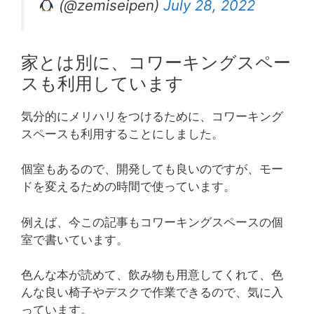
(@zemiseipen)
July 28, 2022
家とは別に、コワーキングスペー
スも利用しています
気分的にメリハリをつけるために、コワーキング
スペースも利用することにしました。
個室もあるので、開発しても良いのですが、モー
ドを変えるための時間で使っています。
例えば、今この記事もコワーキングスペースの個
室で書いています。
色んな本が読めて、飲み物も用意してくれて、色
んな良い椅子やデスクで作業できるので、気に入
っています。