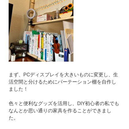
まず、PCディスプレイを大きいものに変更し、生
活空間と分けるためにパーテーション棚を自作し
ました！
色々と便利なグッズを活用し、DIY初心者の私でも
なんとか思い通りの家具を作ることができまし
た。