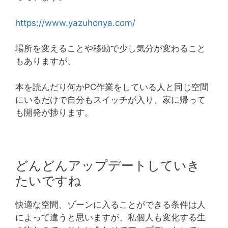
https://www.yazuhonya.com/
場所を変えることや移動で少し気分が変わること
もありますが、
本を読んだり何かPC作業をしている人と同じ空間
にいるだけで自分もスイッチが入り、家に帰って
も開発が捗ります。
どんどんアップデートしていき
たいですね
快適な空間、ゾーンに入ることができる条件は人
によって違うと思いますが、私個人も変化する生