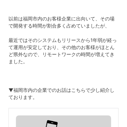
以前は福岡市内のお客様企業に出向いて、その場
で開発する時間が割合多く占めていましたが、
最近ではそのシステムもリリースから1年弱が経っ
て運用が安定しており、その他のお客様がほとん
ど県外なので、リモートワークの時間が増えてき
ました。
▼福岡市内の企業でのお話はこちらで少し紹介し
ております。