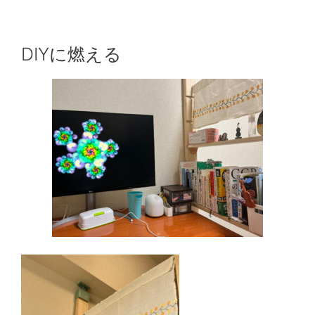
DIYに燃える