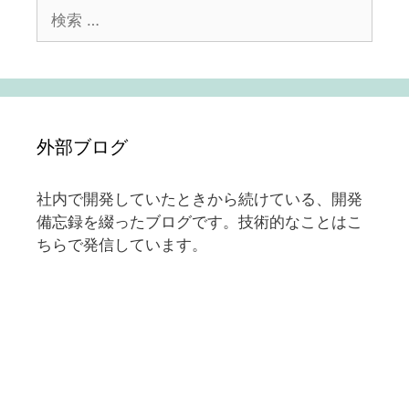
検
索:
外部ブログ
社内で開発していたときから続けている、開発
備忘録を綴ったブログです。技術的なことはこ
ちらで発信しています。