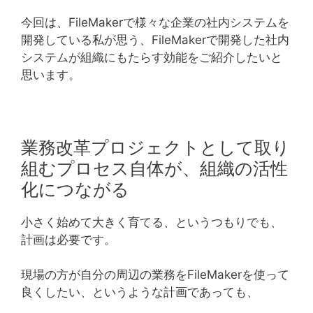
今回は、FileMakerで様々な企業の社内システムを
開発している私が思う、FileMakerで開発した社内
システムが組織にもたらす効能をご紹介したいと
思います。
業務改革プロジェクトとして取り
組むプロセス自体が、組織の活性
化につながる
小さく始めて大きく育てる、というつもりでも、
計画は必要です。
現場の方が自分の周辺の業務をFileMakerを使って
良くしたい、というような計画であっても、