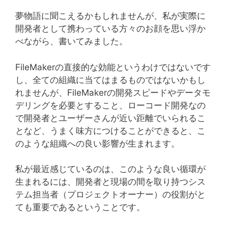
夢物語に聞こえるかもしれませんが、私が実際に
開発者として携わっている方々のお顔を思い浮か
べながら、書いてみました。
FileMakerの直接的な効能というわけではないです
し、全ての組織に当てはまるものではないかもし
れませんが、FileMakerの開発スピードやデータモ
デリングを必要とすること、ローコード開発なの
で開発者とユーザーさんが近い距離でいられるこ
となど、うまく味方につけることができると、こ
のような組織への良い影響が生まれます。
私が最近感じているのは、このような良い循環が
生まれるには、開発者と現場の間を取り持つシス
テム担当者（プロジェクトオーナー）の役割がと
ても重要であるということです。