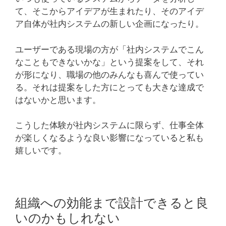
て、そこからアイデアが生まれたり、そのアイデ
ア自体が社内システムの新しい企画になったり。
ユーザーである現場の方が「社内システムでこん
なこともできないかな」という提案をして、それ
が形になり、職場の他のみんなも喜んで使ってい
る。それは提案をした方にとっても大きな達成で
はないかと思います。
こうした体験が社内システムに限らず、仕事全体
が楽しくなるような良い影響になっていると私も
嬉しいです。
組織への効能まで設計できると良
いのかもしれない