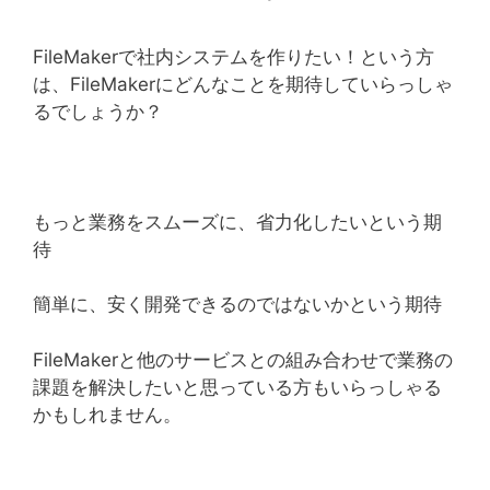
FileMakerで社内システムを作りたい！という方
は、FileMakerにどんなことを期待していらっしゃ
るでしょうか？
もっと業務をスムーズに、省力化したいという期
待
簡単に、安く開発できるのではないかという期待
FileMakerと他のサービスとの組み合わせで業務の
課題を解決したいと思っている方もいらっしゃる
かもしれません。