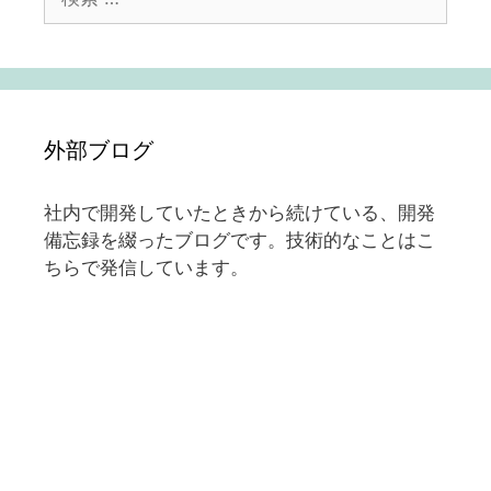
ン
索:
外部ブログ
社内で開発していたときから続けている、開発
備忘録を綴ったブログです。技術的なことはこ
ちらで発信しています。