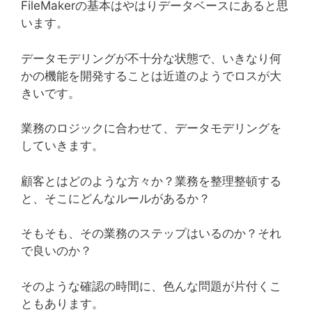
FileMakerの基本はやはりデータベースにあると思
います。
データモデリングが不十分な状態で、いきなり何
かの機能を開発することは近道のようでロスが大
きいです。
業務のロジックに合わせて、データモデリングを
していきます。
顧客とはどのような方々か？業務を整理整頓する
と、そこにどんなルールがあるか？
そもそも、その業務のステップはいるのか？それ
で良いのか？
そのような確認の時間に、色んな問題が片付くこ
ともあります。