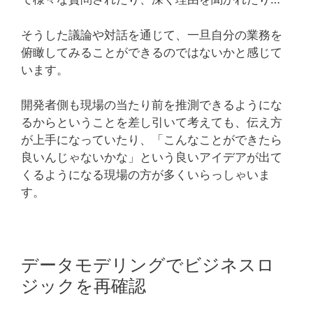
そうした議論や対話を通じて、一旦自分の業務を
俯瞰してみることができるのではないかと感じて
います。
開発者側も現場の当たり前を推測できるようにな
るからということを差し引いて考えても、伝え方
が上手になっていたり、「こんなことができたら
良いんじゃないかな」という良いアイデアが出て
くるようになる現場の方が多くいらっしゃいま
す。
データモデリングでビジネスロ
ジックを再確認