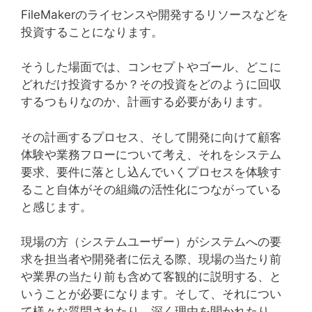
FileMakerのライセンスや開発するリソースなどを
投資することになります。
そうした場面では、コンセプトやゴール、どこに
どれだけ投資するか？その投資をどのように回収
するつもりなのか、計画する必要があります。
その計画するプロセス、そして開発に向けて顧客
体験や業務フローについて考え、それをシステム
要求、要件に落とし込んでいくプロセスを体験す
ること自体がその組織の活性化につながっている
と感じます。
現場の方（システムユーザー）がシステムへの要
求を担当者や開発者に伝える際、現場の当たり前
や業界の当たり前も含めて客観的に説明する、と
いうことが必要になります。そして、それについ
て様々な質問されたり、深く理由を聞かれたり…