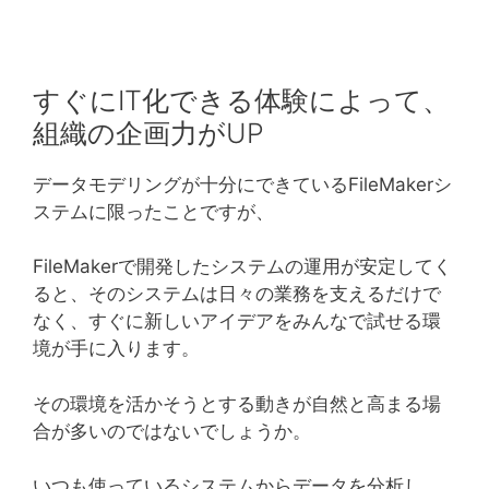
すぐにIT化できる体験によって、
組織の企画力がUP
データモデリングが十分にできているFileMakerシ
ステムに限ったことですが、
FileMakerで開発したシステムの運用が安定してく
ると、そのシステムは日々の業務を支えるだけで
なく、すぐに新しいアイデアをみんなで試せる環
境が手に入ります。
その環境を活かそうとする動きが自然と高まる場
合が多いのではないでしょうか。
いつも使っているシステムからデータを分析し