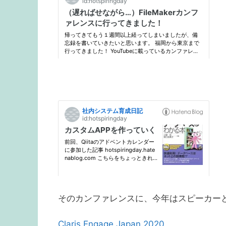
そのカンファレンスに、今年はスピーカー
Claris Engage Japan 2020