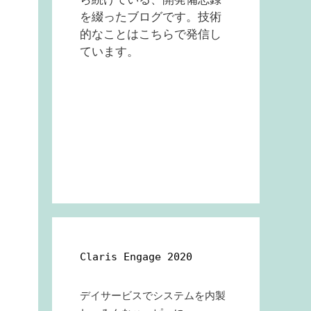
を綴ったブログです。技術
的なことはこちらで発信し
ています。
Claris Engage 2020
デイサービスでシステムを内製