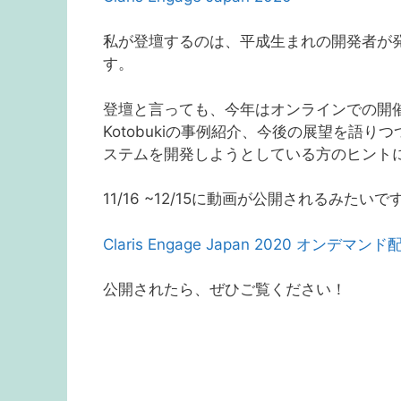
私が登壇するのは、平成生まれの開発者が発表する
す。
登壇と言っても、今年はオンラインでの開
Kotobukiの事例紹介、今後の展望を語
ステムを開発しようとしている方のヒント
11/16 ~12/15に動画が公開されるみたいで
Claris Engage Japan 2020 オンデマンド
公開されたら、ぜひご覧ください！