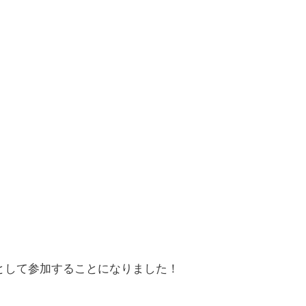
として参加することになりました！