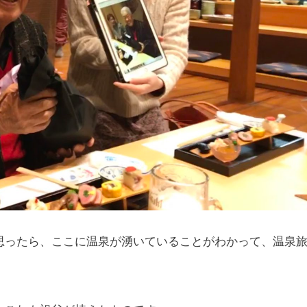
思ったら、ここに温泉が湧いていることがわかって、温泉