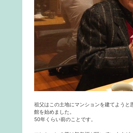
祖父はこの土地にマンションを建てようと
館を始めました。
50年くらい前のことです。