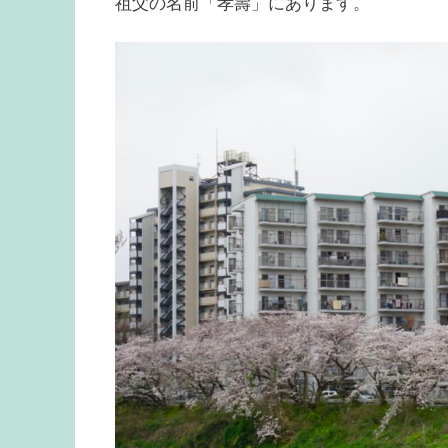
祖父の名前「孝壽」にあります。