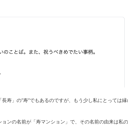
長寿」の”寿”でもあるのですが、もう少し私にとっては縁
ションの名前が「寿マンション」で、その名前の由来は私