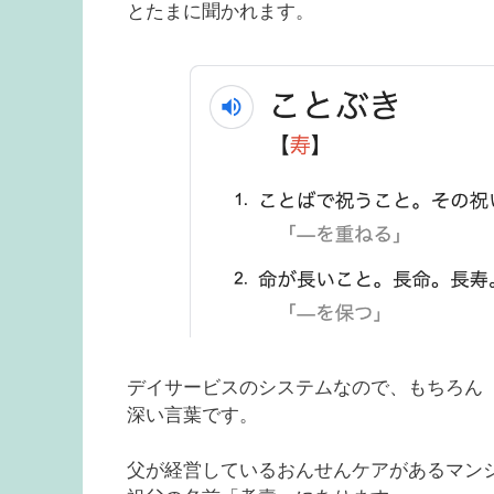
とたまに聞かれます。
デイサービスのシステムなので、もちろん「
深い言葉です。
父が経営しているおんせんケアがあるマン