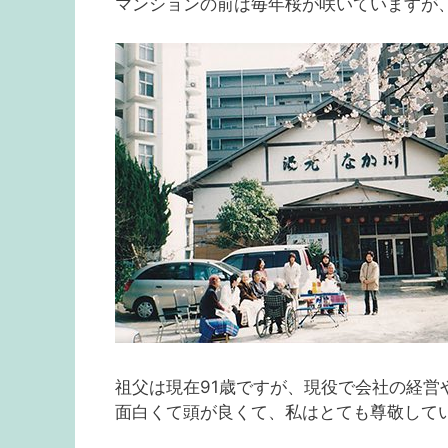
マンションの前は毎年桜が咲いていますが
祖父は現在91歳ですが、現役で会社の経営
面白くて頭が良くて、私はとても尊敬して