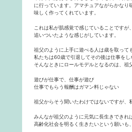
に行っています。アマチュアながらかなり
味しく作ってくれています。
これは私が肌感覚で感じていることですが
追いついたような感じがしています。
祖父のように上手に遊べる人は歳を取って
私たちは60歳で引退してその後は仕事を
そんなときにロールモデルとなるのは、祖
遊びが仕事で、仕事が遊び
仕事でもらう報酬はガマン料じゃない
祖父からそう聞いたわけではないですが、
みんなが祖父のように元気に長生きできれ
高齢化社会を明るく生きたいという願いも、こ